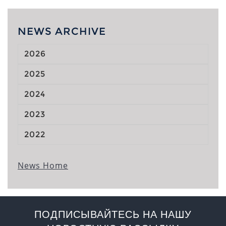
NEWS ARCHIVE
2026
2025
2024
2023
2022
News Home
ПОДПИСЫВАЙТЕСЬ НА НАШУ