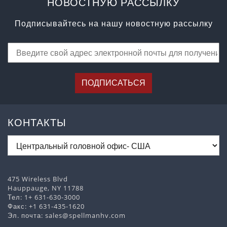
НОВОСТНУЮ РАССЫЛКУ
Подписывайтесь на нашу новостную рассылку
ПОДПИСАТЬСЯ
КОНТАКТЫ
475 Wireless Blvd
Hauppauge, NY 11788
Тел:
1+ 631-630-3000
Факс: +1 631-435-1620
Эл. почта:
sales@spellmanhv.com