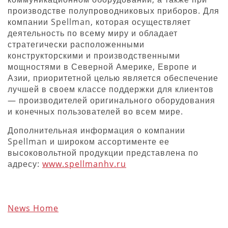
производстве полупроводниковых приборов. Для
компании Spellman, которая осуществляет
деятельность по всему миру и обладает
стратегически расположенными
конструкторскими и производственными
мощностями в Северной Америке, Европе и
Азии, приоритетной целью является обеспечение
лучшей в своем классе поддержки для клиентов
— производителей оригинального оборудования
и конечных пользователей во всем мире.
Дополнительная информация о компании
Spellman и широком ассортименте ее
высоковольтной продукции представлена по
адресу:
www.spellmanhv.ru
News Home