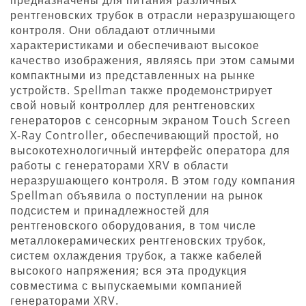
рентгеновских трубок в отрасли неразрушающего
контроля. Они обладают отличными
характеристиками и обеспечивают высокое
качество изображения, являясь при этом самыми
компактными из представленных на рынке
устройств. Spellman также продемонстрирует
свой новый контроллер для рентгеновских
генераторов с сенсорным экраном Touch Screen
X-Ray Controller, обеспечивающий простой, но
высокотехнологичный интерфейс оператора для
работы с генераторами XRV в области
неразрушающего контроля. В этом году компания
Spellman объявила о поступлении на рынок
подсистем и принадлежностей для
рентгеновского оборудования, в том числе
металлокерамических рентгеновских трубок,
систем охлаждения трубок, а также кабелей
высокого напряжения; вся эта продукция
совместима с выпускаемыми компанией
генераторами XRV.