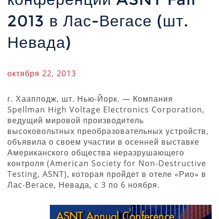
2013 в Лас-Вегасе (шт.
Невада)
октября 22, 2013
г. Хаапподж, шт. Нью-Йорк. — Компания
Spellman High Voltage Electronics Corporation,
ведущий мировой производитель
высоковольтных преобразовательных устройств,
объявила о своем участии в осенней выставке
Американского общества неразрушающего
контроля (American Society for Non-Destructive
Testing, ASNT), которая пройдет в отеле «Рио» в
Лас-Вегасе, Невада, с 3 по 6 ноября.