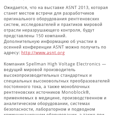
Ожидается, что на выставке ASNT 2013, которая
станет местом встречи для разработчиков
оригинального оборудования рентгеновских
систем, исследователей и практиков мировой
отрасли неразрушающего контроля, будут
представлены 150 компаний.
Дополнительную информацию об участии в
осенней конференции ASNT можно получить по
адресу:
http://www.asnt.org
Компания Spellman High Voltage Electronics —
ведущий мировой производитель
высокопроизводительных стандартных и
специальных высоковольтных преобразователей
постоянного тока, а также моноблочных
рентгеновских источников Monoblock®,
применяемых в медицине, производственном и
аналитическом оборудовании, системах
безопасности, лабораторном и подводном
коммуникационном оборудовании, а также при