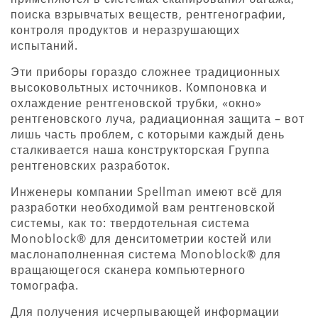
поиска взрывчатых веществ, рентгенографии,
контроля продуктов и неразрушающих
испытаний.
Эти приборы гораздо сложнее традиционных
высоковольтных источников. Компоновка и
охлаждение рентгеновской трубки, «окно»
рентгеновского луча, радиационная защита – вот
лишь часть проблем, с которыми каждый день
сталкивается наша конструкторская Группа
рентгеновских разработок.
Инженеры компании Spellman имеют всё для
разработки необходимой вам рентгеновской
системы, как то: твердотельная система
Monoblock® для денситометрии костей или
маслонаполненная система Monoblock® для
вращающегося сканера компьютерного
томографа.
Для получения исчерпывающей информации