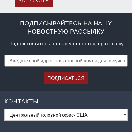
ЗАГРУЗИТЬ
ПОДПИСЫВАЙТЕСЬ НА НАШУ
НОВОСТНУЮ РАССЫЛКУ
Подписывайтесь на нашу новостную рассылку
ПОДПИСАТЬСЯ
КОНТАКТЫ