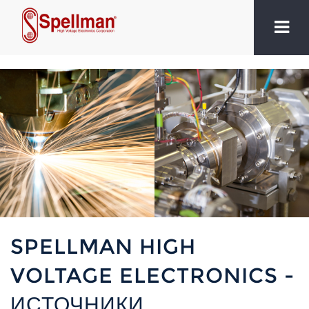
SPELLMAN HIGH
VOLTAGE ELECTRONICS -
ИСТОЧНИКИ