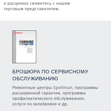
о расценках свяжитесь с нашим
торговым представителем.
БРОШЮРА ПО СЕРВИСНОМУ
ОБСЛУЖИВАНИЮ
Ремонтные центры Spellman, программы
расширенной гарантии, программы
профилактического обслуживания,
услуги по калибровке и др.