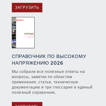
ЗАГРУЗИТЬ
СПРАВОЧНИК ПО ВЫСОКОМУ
НАПРЯЖЕНИЮ 2026
Мы собрали все полезные ответы на
вопросы, заметки по областям
применения, статьи, техническую
документацию и три глоссария в единый
полезный справочник.