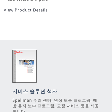
View Product Details
서비스 솔루션 책자
Spellman 수리 센터, 연장 보증 프로그램, 예
방 유지 보수 프로그램, 교정 서비스 등을 제공
합니다.