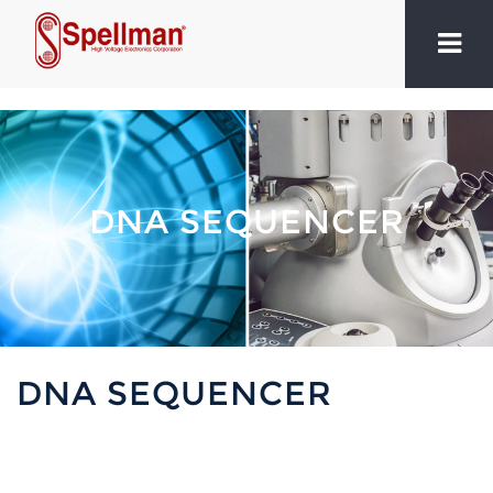
DNA SEQUENCER
DNA SEQUENCER