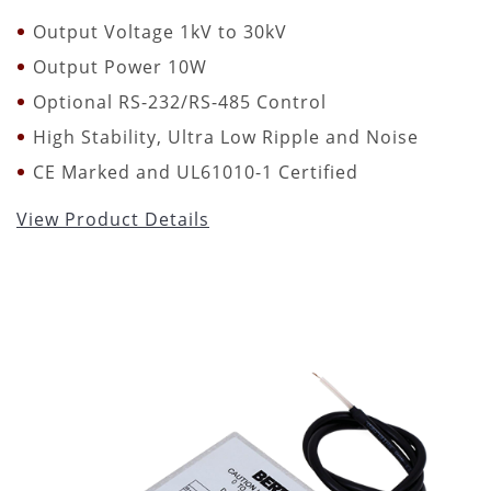
Output Voltage 1kV to 30kV
Output Power 10W
Optional RS-232/RS-485 Control
High Stability, Ultra Low Ripple and Noise
CE Marked and UL61010-1 Certified
View Product Details