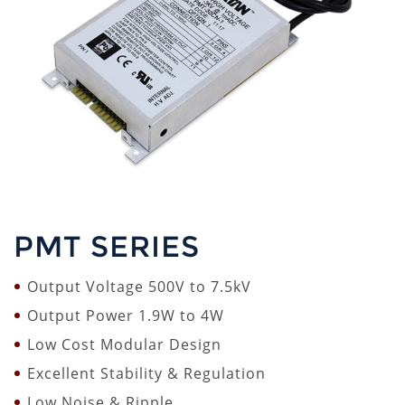
PMT SERIES
Output Voltage 500V to 7.5kV
Output Power 1.9W to 4W
Low Cost Modular Design
Excellent Stability & Regulation
Low Noise & Ripple