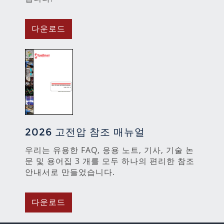
다운로드
2026 고전압 참조 매뉴얼
우리는 유용한 FAQ, 응용 노트, 기사, 기술 논
문 및 용어집 3 개를 모두 하나의 편리한 참조
안내서로 만들었습니다.
다운로드