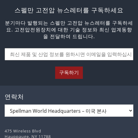
스펠만 고전압 뉴스레터를 구독하세요
분기마다 발행되는 스펠만 고전압 뉴스레터를 구독하세
요. 고전압전원장치에 대한 기술 정보와 최신 업계동향
을 전달하여 드립니다.
구독하기
연락처
475 Wireless Blvd
Hauppauge, NY 11788