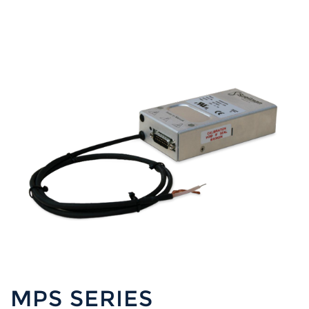
MPS SERIES