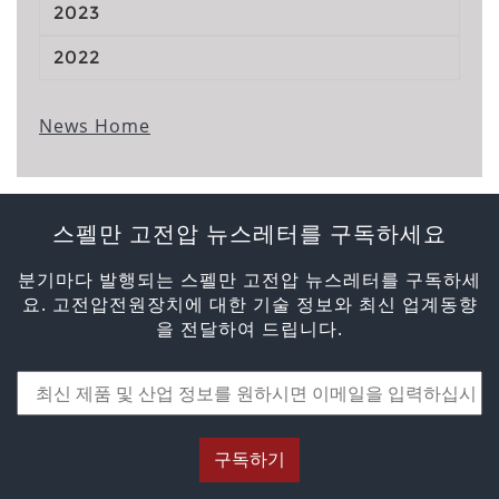
2023
2022
News Home
스펠만 고전압 뉴스레터를 구독하세요
분기마다 발행되는 스펠만 고전압 뉴스레터를 구독하세
요. 고전압전원장치에 대한 기술 정보와 최신 업계동향
을 전달하여 드립니다.
구독하기