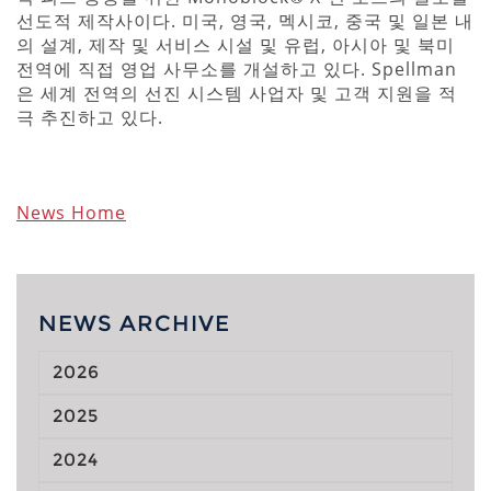
선도적 제작사이다. 미국, 영국, 멕시코, 중국 및 일본 내
의 설계, 제작 및 서비스 시설 및 유럽, 아시아 및 북미
전역에 직접 영업 사무소를 개설하고 있다. Spellman
은 세계 전역의 선진 시스템 사업자 및 고객 지원을 적
극 추진하고 있다.
News Home
NEWS ARCHIVE
2026
2025
2024