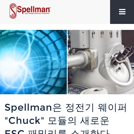
Spellman은 정전기 웨이퍼
"Chuck" 모듈의 새로운
ESC 패밀리를 소개한다.