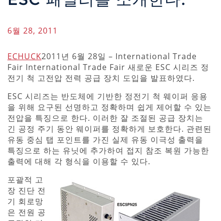
6월 28, 2011
ECHUCK
2011년 6월 28일 – International Trade
Fair International Trade Fair 새로운 ESC 시리즈 정
전기 척 고전압 전력 공급 장치 도입을 발표하였다.
ESC 시리즈는 반도체에 기반한 정전기 척 웨이퍼 응용
을 위해 요구된 선명하고 정확하며 쉽게 제어할 수 있는
전압을 특징으로 한다. 이러한 잘 조절된 공급 장치는
긴 공정 주기 동안 웨이퍼를 정확하게 보호한다. 관련된
유동 중심 탭 포인트를 가진 실제 유동 이극성 출력을
특징으로 하는 유닛에 추가하여 접지 참조 복원 가능한
출력에 대해 각 형식을 이용할 수 있다.
포괄적 고
장 진단 전
기 회로망
은 전원 공