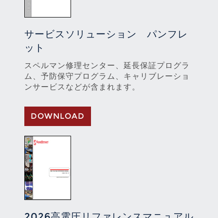
サービスソリューション パンフレ
ット
スペルマン修理センター、延長保証プログラ
ム、予防保守プログラム、キャリブレーショ
ンサービスなどが含まれます。
DOWNLOAD
2026高電圧リファレンスマニュアル