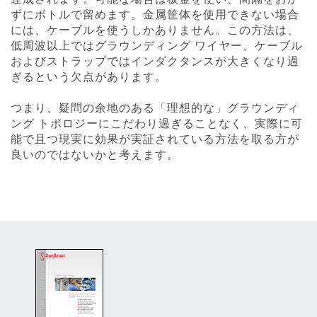
ずにボトルで留めます。金属筐体を使用できない場合
には、ケーブルを使うしかありません。この方法は、
低周波以上ではグラウンディング ワイヤー、ケーブル
およびストラップではインダクタンスが大きくなり過
ぎるという欠点があります。
つまり、疑問の余地のある「理想的な」グラウンディ
ング トポロジーにこだわり過ぎることなく、実際に可
能で且つ現実に効果が実証されている方法を取る方が
良いのではないかと考えます。