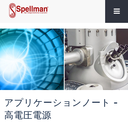
アプリケーションノート -
高電圧電源