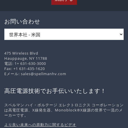
お問い合わせ
475 Wireless Blvd
Hauppauge, NY 11788
電話:
1+ 631-630-3000
Fax: +1 631-435-1620
Eメール:
sales@spellmanhv.com
高圧電源技術でお手伝いいたします！
スペルマン ハイ・ボルテージ エレクトロニクス コーポレーション
は高電圧電源、X線発生器、Monoblock®X線源の世界で一流のメ
ーカーです。
より良い未来への原動力に関するビデオ