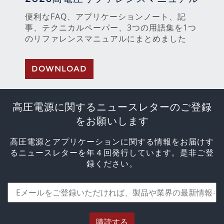
便利なFAQ、アプリケーションノート、記
事、テクニカルペーパー、3つの用語集を1つ
のリファレンスマニュアルにまとめました
DOWNLOAD
高圧電源に関するニュースレターのご登録
をお願いします
高圧電源とアプリケーションに関する情報をお届けす
るニュースレターを年４回発行しています。是非ご登
録ください。
購読する