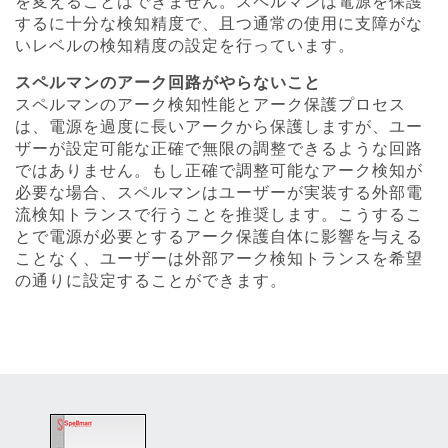
を変えることはできません。スペルマンは電源を保護
するに十分な検知精度で、且つ通常の使用に支障がな
いレベルの検知精度の設定を行っています。
スペルマンのアーク回路がやらないこと
スペルマンのアーク検知性能とアーク保護プロセス
は、電源を過度に長いアークから保護しますが、ユー
ザーが設定可能な正確で無限の調整できるような回路
ではありません。もし正確で調整可能なアーク検知が
必要な場合、スペルマンはユーザーが実装する外部電
流検知トランスで行うことを推奨します。こうするこ
とで電源が必要とするアーク保護自体に影響を与える
ことなく、ユーザーは外部アーク検知トランスを希望
の通りに設定することができます。