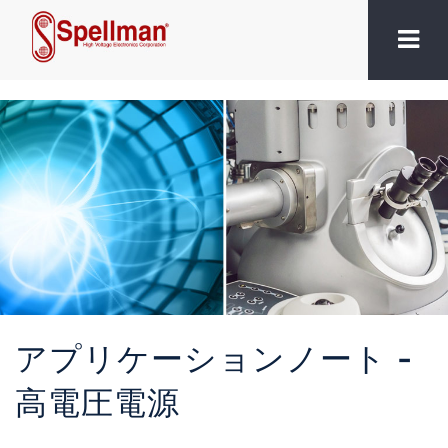
アプリケーションノート -
高電圧電源