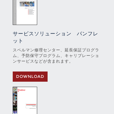
サービスソリューション パンフレ
ット
スペルマン修理センター、延長保証プログラ
ム、予防保守プログラム、キャリブレーショ
ンサービスなどが含まれます。
DOWNLOAD