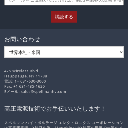
購読する
お問い合わせ
475 Wireless Blvd
Hauppauge, NY 11788
電話:
1+ 631-630-3000
Fax: +1 631-435-1620
Eメール:
sales@spellmanhv.com
高圧電源技術でお手伝いいたします！
スペルマン ハイ・ボルテージ エレクトロニクス コーポレーション
は高電圧電源、X線発生器、Monoblock®X線源の世界で一流のメ