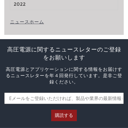
2022
ニュースホーム
高圧電源に関するニュースレターのご登録
をお願いします
高圧電源とアプリケーションに関する情報をお届けす
るニュースレターを年４回発行しています。是非ご登
録ください。
購読する