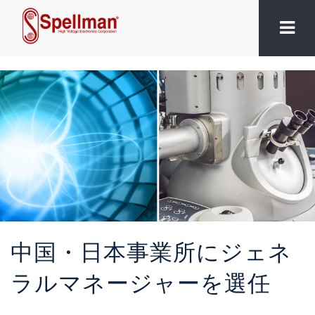
中国・日本事業所にジェネ
ラルマネージャーを選任