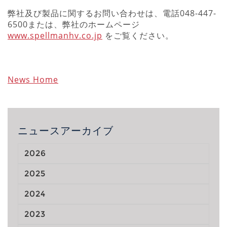
弊社及び製品に関するお問い合わせは、電話048-447-
6500または、弊社のホームページ
www.spellmanhv.co.jp
をご覧ください。
News Home
ニュースアーカイブ
2026
2025
2024
2023