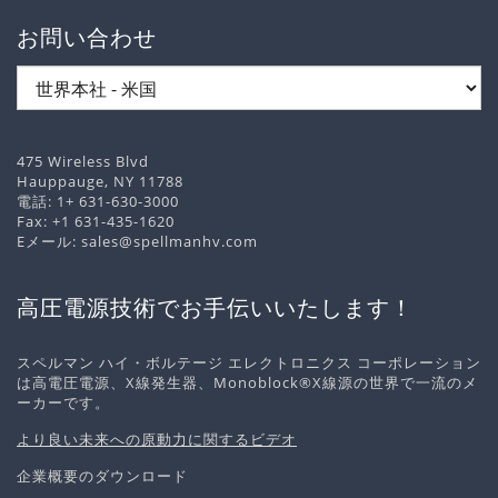
お問い合わせ
475 Wireless Blvd
Hauppauge, NY 11788
電話:
1+ 631-630-3000
Fax: +1 631-435-1620
Eメール:
sales@spellmanhv.com
高圧電源技術でお手伝いいたします！
スペルマン ハイ・ボルテージ エレクトロニクス コーポレーション
は高電圧電源、X線発生器、Monoblock®X線源の世界で一流のメ
ーカーです。
より良い未来への原動力に関するビデオ
企業概要のダウンロード