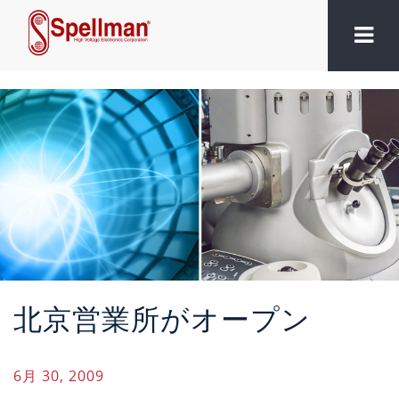
北京営業所がオープン
6月 30, 2009