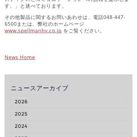
す。」と述べております。
その他製品に関するお問いあわせは、電話048-447-
6500または、弊社のホームページ
www.spellmanhv.co.jp
をご覧ください。
News Home
ニュースアーカイブ
2026
2025
2024