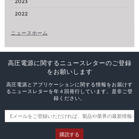
2023
2022
ニュースホーム
高圧電源に関するニュースレターのご登録
をお願いします
高圧電源とアプリケーションに関する情報をお届けす
るニュースレターを年４回発行しています。是非ご登
録ください。
購読する