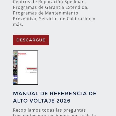
Centros de Reparación Spellman,
Programas de Garantía Extendida,
Programas de Mantenimiento
Preventivo, Servicios de Calibración y
más.
DESCARGUE
MANUAL DE REFERENCIA DE
ALTO VOLTAJE 2026
Recopilamos todas las preguntas
frecuentes que recibimos, notas de la