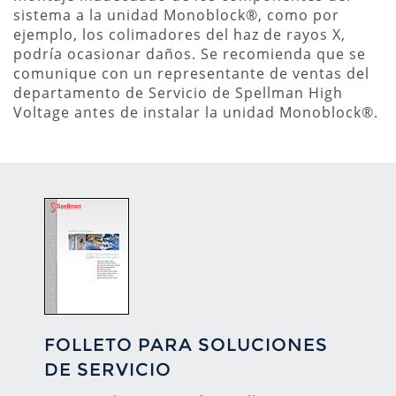
sistema a la unidad Monoblock®, como por
ejemplo, los colimadores del haz de rayos X,
podría ocasionar daños. Se recomienda que se
comunique con un representante de ventas del
departamento de Servicio de Spellman High
Voltage antes de instalar la unidad Monoblock®.
FOLLETO PARA SOLUCIONES
DE SERVICIO