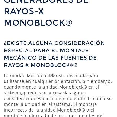
RAYOS-X
MONOBLOCK®
¿EXISTE ALGUNA CONSIDERACIÓN
ESPECIAL PARA EL MONTAJE
MECÁNICO DE LAS FUENTES DE
RAYOS X MONOBLOCK®?
La unidad Monoblock® está diseñada para
utilizarse en cualquier orientación. Sin embargo,
cuando monte la unidad Monoblock® en el
sistema, puede ser necesaria alguna
consideración especial dependiendo de cómo se
monte la unidad en el sistema. El montaje
incorrecto de la unidad Monoblock® o el
montaje inadecuado de los componentes del