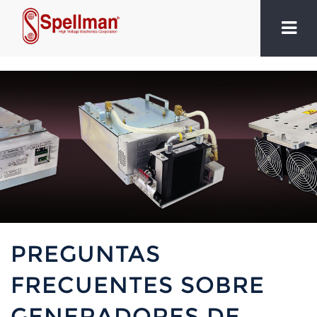
PREGUNTAS
FRECUENTES SOBRE
GENERADORES DE