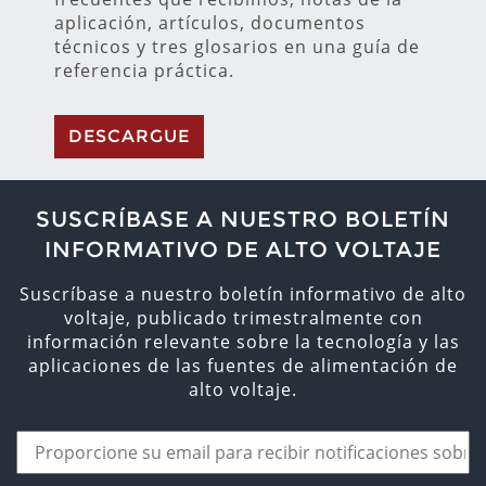
aplicación, artículos, documentos
técnicos y tres glosarios en una guía de
referencia práctica.
DESCARGUE
SUSCRÍBASE A NUESTRO BOLETÍN
INFORMATIVO DE ALTO VOLTAJE
Suscríbase a nuestro boletín informativo de alto
voltaje, publicado trimestralmente con
información relevante sobre la tecnología y las
aplicaciones de las fuentes de alimentación de
alto voltaje.