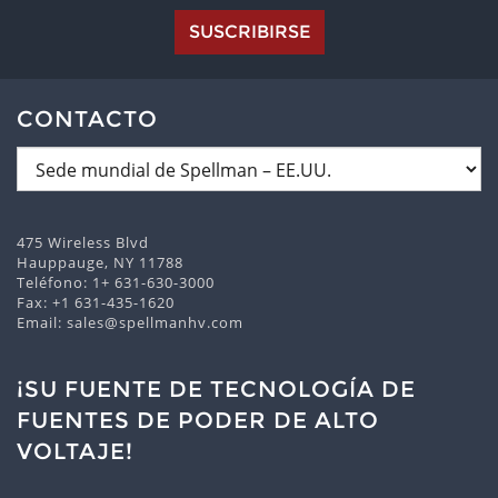
SUSCRIBIRSE
CONTACTO
475 Wireless Blvd
Hauppauge, NY 11788
Teléfono:
1+ 631-630-3000
Fax: +1 631-435-1620
Email:
sales@spellmanhv.com
¡SU FUENTE DE TECNOLOGÍA DE
FUENTES DE PODER DE ALTO
VOLTAJE!