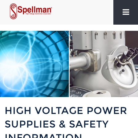
HIGH VOLTAGE POWER
SUPPLIES & SAFETY
INFORMATION