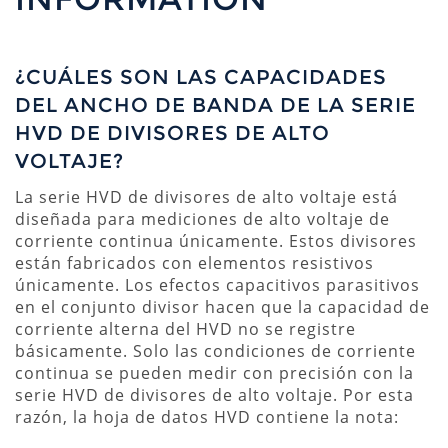
¿CUÁLES SON LAS CAPACIDADES
DEL ANCHO DE BANDA DE LA SERIE
HVD DE DIVISORES DE ALTO
VOLTAJE?
La serie HVD de divisores de alto voltaje está
diseñada para mediciones de alto voltaje de
corriente continua únicamente. Estos divisores
están fabricados con elementos resistivos
únicamente. Los efectos capacitivos parasitivos
en el conjunto divisor hacen que la capacidad de
corriente alterna del HVD no se registre
básicamente. Solo las condiciones de corriente
continua se pueden medir con precisión con la
serie HVD de divisores de alto voltaje. Por esta
razón, la hoja de datos HVD contiene la nota: