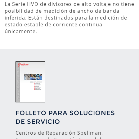
La Serie HVD de divisores de alto voltaje no tiene
posibilidad de medición de ancho de banda
inferida. Están destinados para la medición de
estado estable de corriente continua
únicamente.
FOLLETO PARA SOLUCIONES
DE SERVICIO
Centros de Reparación Spellman,