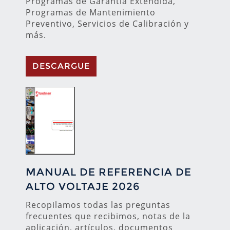
Programas de Garantía Extendida,
Programas de Mantenimiento
Preventivo, Servicios de Calibración y
más.
DESCARGUE
MANUAL DE REFERENCIA DE
ALTO VOLTAJE 2026
Recopilamos todas las preguntas
frecuentes que recibimos, notas de la
aplicación, artículos, documentos