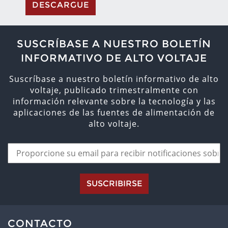
DESCARGUE
SUSCRÍBASE A NUESTRO BOLETÍN
INFORMATIVO DE ALTO VOLTAJE
Suscríbase a nuestro boletín informativo de alto
voltaje, publicado trimestralmente con
información relevante sobre la tecnología y las
aplicaciones de las fuentes de alimentación de
alto voltaje.
SUSCRIBIRSE
CONTACTO