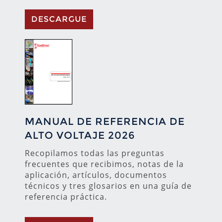
DESCARGUE
MANUAL DE REFERENCIA DE
ALTO VOLTAJE 2026
Recopilamos todas las preguntas
frecuentes que recibimos, notas de la
aplicación, artículos, documentos
técnicos y tres glosarios en una guía de
referencia práctica.