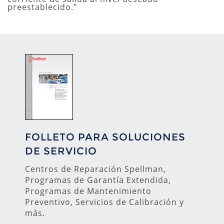
preestablecido."
FOLLETO PARA SOLUCIONES
DE SERVICIO
Centros de Reparación Spellman,
Programas de Garantía Extendida,
Programas de Mantenimiento
Preventivo, Servicios de Calibración y
más.