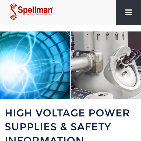
HIGH VOLTAGE POWER
SUPPLIES & SAFETY
INFORMATION