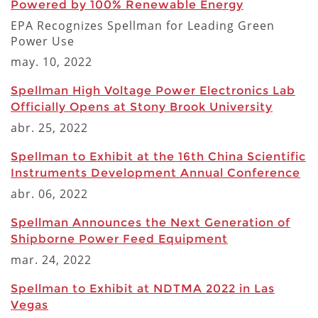
Powered by 100% Renewable Energy
EPA Recognizes Spellman for Leading Green
Power Use
may. 10, 2022
Spellman High Voltage Power Electronics Lab
Officially Opens at Stony Brook University
abr. 25, 2022
Spellman to Exhibit at the 16th China Scientific
Instruments Development Annual Conference
abr. 06, 2022
Spellman Announces the Next Generation of
Shipborne Power Feed Equipment
mar. 24, 2022
Spellman to Exhibit at NDTMA 2022 in Las
Vegas