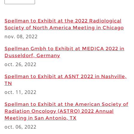
Spellman to Exhibit at the 2022 Radiological
Society of North America Meeting in Chicago
nov. 08, 2022
Spellman Gmbh to Exhibit at MEDICA 2022 in
Dusseldorf, Germany
oct. 26, 2022
Spellman to Exhibit at ASNT 2022 in Nashville,
TN
oct. 11, 2022
Spellman to Exhibit at the American Society of
Radiation Oncology (ASTRO) 2022 Annual
Meeting in San Antonio, TX
oct. 06, 2022