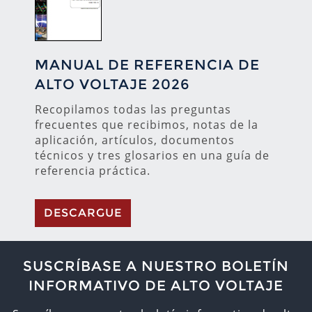
MANUAL DE REFERENCIA DE
ALTO VOLTAJE 2026
Recopilamos todas las preguntas
frecuentes que recibimos, notas de la
aplicación, artículos, documentos
técnicos y tres glosarios en una guía de
referencia práctica.
DESCARGUE
SUSCRÍBASE A NUESTRO BOLETÍN
INFORMATIVO DE ALTO VOLTAJE