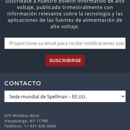
Suscríbase a nuestro boletín informativo de alto
voltaje, publicado trimestralmente con
información relevante sobre la tecnología y las
aplicaciones de las fuentes de alimentación de
alto voltaje.
SUSCRIBIRSE
CONTACTO
475 Wireless Blvd
Hauppauge, NY 11788
Teléfono:
1+ 631-630-3000