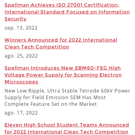
Spellman Achieves ISO 27001 Certification;
International Standard Focused on Information
Security
sep. 13, 2022
Winners Announced for 2022 International
Clean Tech Competition
ago. 25, 2022
Spellman Introduces New EBM60-FEG High
Voltage Power Supply for Scanning Electron
Microscopes
New Low Ripple, Ultra Stable Tetrode 60kV Power
Supply for Field Emission SEM Has Most
Complete Feature Set on the Market
ago. 17, 2022
Eleven High School Student Teams Announced
for 2022 International Clean Tech Competition