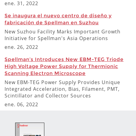
ene. 31, 2022
Se inaugura el nuevo centro de diseño y
fabricación de Spellman en Suzhou
New Suzhou Facility Marks Important Growth
Initiative for Spellman's Asia Operations
ene. 26, 2022
Spellman’s Introduces New EBM-TEG Triode
High Voltage Power Supply for Thermionic
Scanning Electron Microscope
New EBM-TEG Power Supply Provides Unique
Integrated Acceleration, Bias, Filament, PMT,
Scintillator and Collector Sources
ene. 06, 2022