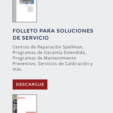
FOLLETO PARA SOLUCIONES
DE SERVICIO
Centros de Reparación Spellman,
Programas de Garantía Extendida,
Programas de Mantenimiento
Preventivo, Servicios de Calibración y
más.
DESCARGUE