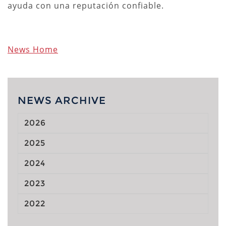
ayuda con una reputación confiable.
News Home
NEWS ARCHIVE
2026
2025
2024
2023
2022