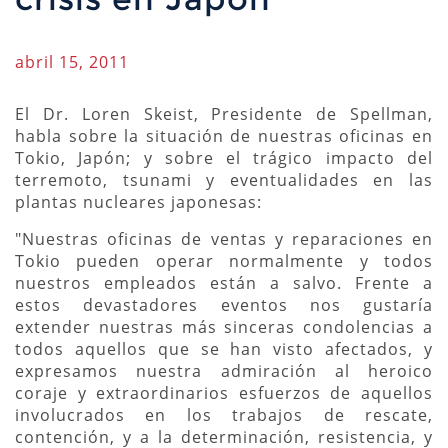
abril 15, 2011
El Dr. Loren Skeist, Presidente de Spellman,
habla sobre la situación de nuestras oficinas en
Tokio, Japón; y sobre el trágico impacto del
terremoto, tsunami y eventualidades en las
plantas nucleares japonesas:
"Nuestras oficinas de ventas y reparaciones en
Tokio pueden operar normalmente y todos
nuestros empleados están a salvo. Frente a
estos devastadores eventos nos gustaría
extender nuestras más sinceras condolencias a
todos aquellos que se han visto afectados, y
expresamos nuestra admiración al heroico
coraje y extraordinarios esfuerzos de aquellos
involucrados en los trabajos de rescate,
contención, y a la determinación, resistencia, y