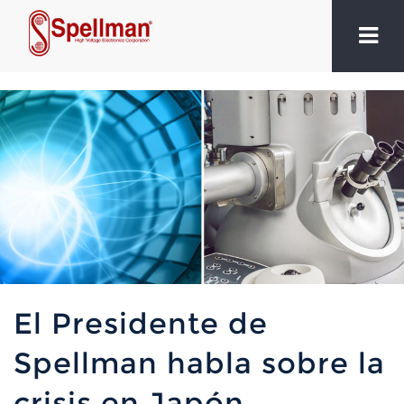
El Presidente de
Spellman habla sobre la
crisis en Japón