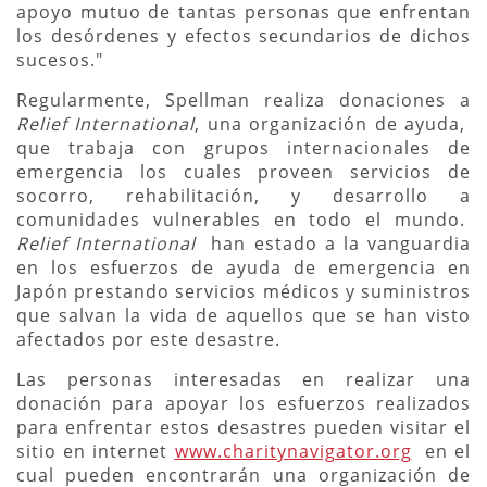
apoyo mutuo de tantas personas que enfrentan
los desórdenes y efectos secundarios de dichos
sucesos."
Regularmente, Spellman realiza donaciones a
Relief International
, una organización de ayuda,
que trabaja con grupos internacionales de
emergencia los cuales proveen servicios de
socorro, rehabilitación, y desarrollo a
comunidades vulnerables en todo el mundo.
Relief International
han estado a la vanguardia
en los esfuerzos de ayuda de emergencia en
Japón prestando servicios médicos y suministros
que salvan la vida de aquellos que se han visto
afectados por este desastre.
Las personas interesadas en realizar una
donación para apoyar los esfuerzos realizados
para enfrentar estos desastres pueden visitar el
sitio en internet
www.charitynavigator.org
en el
cual pueden encontrarán una organización de