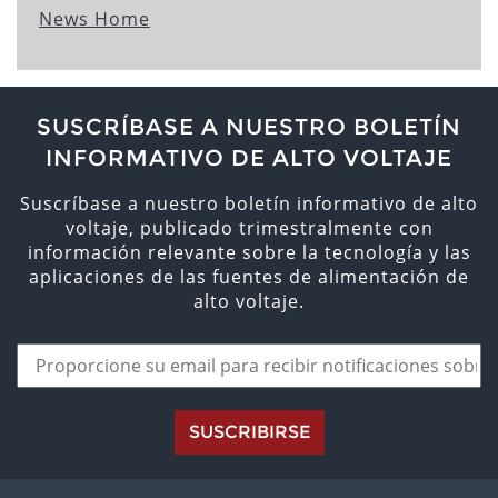
News Home
SUSCRÍBASE A NUESTRO BOLETÍN
INFORMATIVO DE ALTO VOLTAJE
Suscríbase a nuestro boletín informativo de alto
voltaje, publicado trimestralmente con
información relevante sobre la tecnología y las
aplicaciones de las fuentes de alimentación de
alto voltaje.
SUSCRIBIRSE