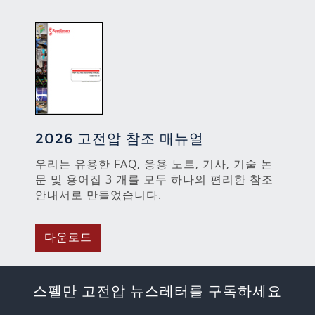
2026 고전압 참조 매뉴얼
우리는 유용한 FAQ, 응용 노트, 기사, 기술 논
문 및 용어집 3 개를 모두 하나의 편리한 참조
안내서로 만들었습니다.
다운로드
스펠만 고전압 뉴스레터를 구독하세요