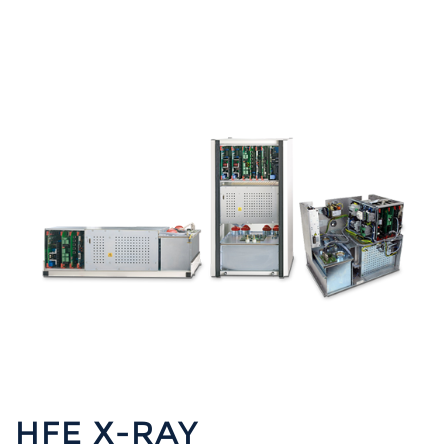
HFE X-RAY