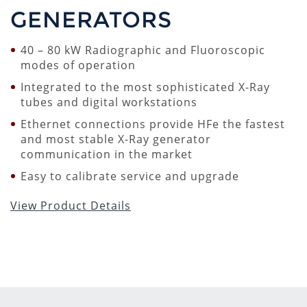
GENERATORS
40 – 80 kW Radiographic and Fluoroscopic
modes of operation
Integrated to the most sophisticated X-Ray
tubes and digital workstations
Ethernet connections provide HFe the fastest
and most stable X-Ray generator
communication in the market
Easy to calibrate service and upgrade
View Product Details