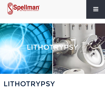
LITHOTRYPSY
LITHOTRYPSY