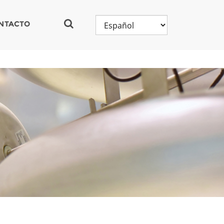
NTACTO