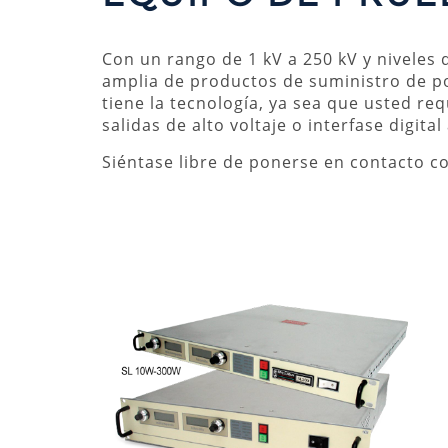
Con un rango de 1 kV a 250 kV y niveles
amplia de productos de suministro de po
tiene la tecnología, ya sea que usted req
salidas de alto voltaje o interfase digital
Siéntase libre de ponerse en contacto c