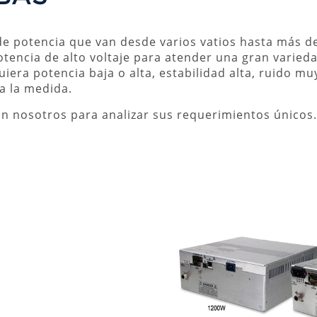
 de potencia que van desde varios vatios hasta más 
tencia de alto voltaje para atender una gran varied
uiera potencia baja o alta, estabilidad alta, ruido mu
 a la medida.
on nosotros para analizar sus requerimientos únicos.