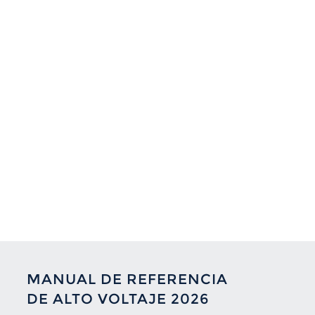
MANUAL DE REFERENCIA
DE ALTO VOLTAJE 2026