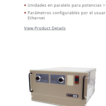
Unidades en paralelo para potencias 
Parámetros configurables por el usuari
Ethernet
View Product Details