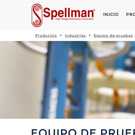
INICIO
PR
Productos
Industrias
Equipo de pruebas
EQUIPO DE PRUE