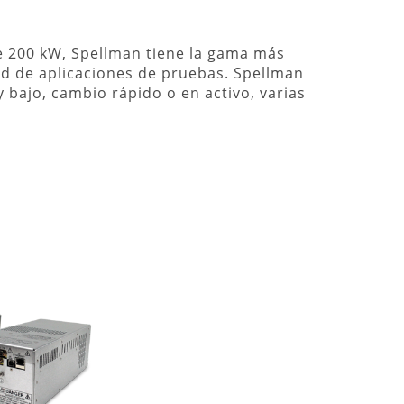
de 200 kW, Spellman tiene la gama más
ad de aplicaciones de pruebas. Spellman
y bajo, cambio rápido o en activo, varias