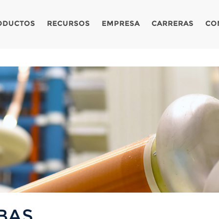
ODUCTOS
RECURSOS
EMPRESA
CARRERAS
CO
BAS