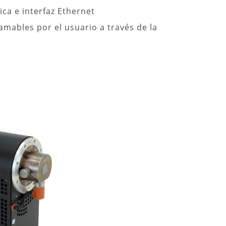
ica e interfaz Ethernet
mables por el usuario a través de la