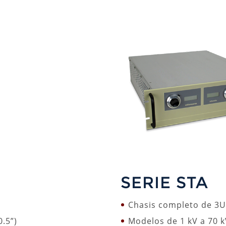
SERIE STA
Chasis completo de 3U
0.5”)
Modelos de 1 kV a 70 