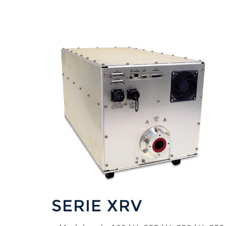
SERIE XRV