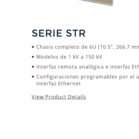
SERIE STR
Chasis completo de 6U (10.5”, 266.7 m
Modelos de 1 kV a 150 kV
Interfaz remota analógica e interfaz E
Configuraciones programables por el u
interfaz Ethernet
View Product Details