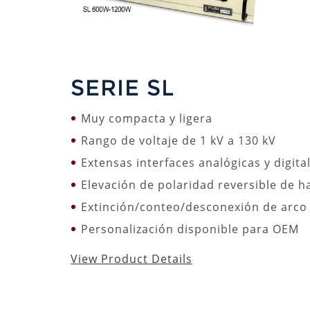
SERIE SL
Muy compacta y ligera
Rango de voltaje de 1 kV a 130 kV
Extensas interfaces analógicas y digita
Elevación de polaridad reversible de h
Extinción/conteo/desconexión de arco
Personalización disponible para OEM
View Product Details