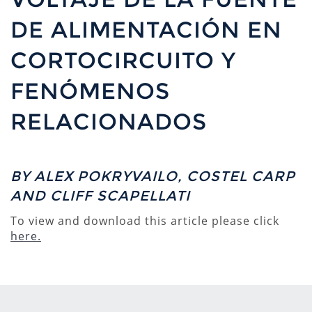
DE ALIMENTACIÓN EN
CORTOCIRCUITO Y
FENÓMENOS
RELACIONADOS
BY ALEX POKRYVAILO, COSTEL CARP
AND CLIFF SCAPELLATI
To view and download this article please click
here.