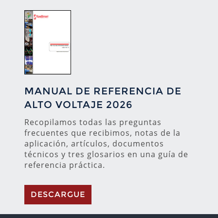
MANUAL DE REFERENCIA DE
ALTO VOLTAJE 2026
Recopilamos todas las preguntas
frecuentes que recibimos, notas de la
aplicación, artículos, documentos
técnicos y tres glosarios en una guía de
referencia práctica.
DESCARGUE