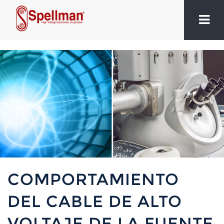
COMPORTAMIENTO
DEL CABLE DE ALTO
VOLTAJE DE LA FUENTE