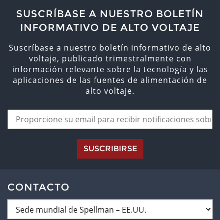
SUSCRÍBASE A NUESTRO BOLETÍN
INFORMATIVO DE ALTO VOLTAJE
Suscríbase a nuestro boletín informativo de alto
voltaje, publicado trimestralmente con
información relevante sobre la tecnología y las
aplicaciones de las fuentes de alimentación de
alto voltaje.
SUSCRIBIRSE
CONTACTO